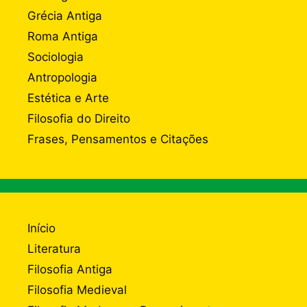
Grécia Antiga
Roma Antiga
Sociologia
Antropologia
Estética e Arte
Filosofia do Direito
Frases, Pensamentos e Citações
Início
Literatura
Filosofia Antiga
Filosofia Medieval