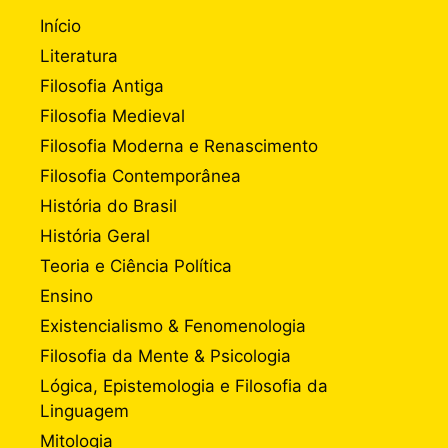
Início
Literatura
Filosofia Antiga
Filosofia Medieval
Filosofia Moderna e Renascimento
Filosofia Contemporânea
História do Brasil
História Geral
Teoria e Ciência Política
Ensino
Existencialismo & Fenomenologia
Filosofia da Mente & Psicologia
Lógica, Epistemologia e Filosofia da
Linguagem
Mitologia