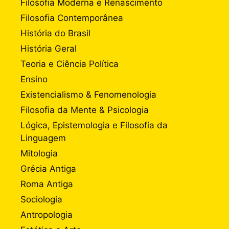
Filosofia Moderna e Renascimento
Filosofia Contemporânea
História do Brasil
História Geral
Teoria e Ciência Política
Ensino
Existencialismo & Fenomenologia
Filosofia da Mente & Psicologia
Lógica, Epistemologia e Filosofia da
Linguagem
Mitologia
Grécia Antiga
Roma Antiga
Sociologia
Antropologia