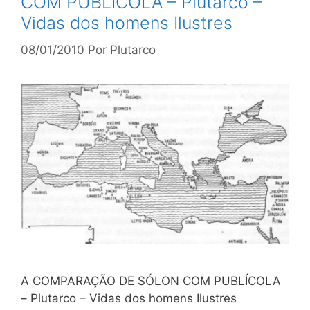
COM PUBLÍCOLA – Plutarco –
Vidas dos homens Ilustres
08/01/2010
Por
Plutarco
A COMPARAÇÃO DE SÓLON COM PUBLÍCOLA
– Plutarco – Vidas dos homens Ilustres