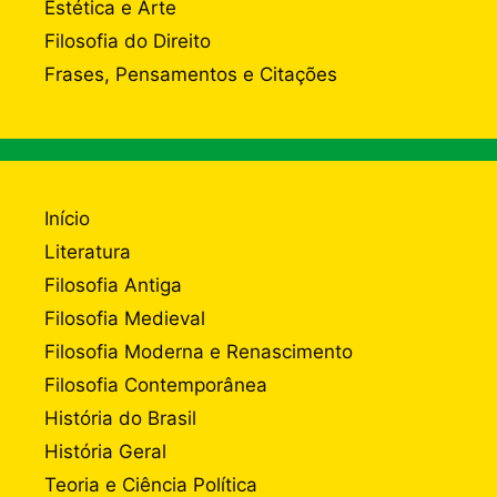
Estética e Arte
Filosofia do Direito
Frases, Pensamentos e Citações
Início
Literatura
Filosofia Antiga
Filosofia Medieval
Filosofia Moderna e Renascimento
Filosofia Contemporânea
História do Brasil
História Geral
Teoria e Ciência Política