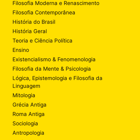
Filosofia Moderna e Renascimento
Filosofia Contemporânea
História do Brasil
História Geral
Teoria e Ciência Política
Ensino
Existencialismo & Fenomenologia
Filosofia da Mente & Psicologia
Lógica, Epistemologia e Filosofia da
Linguagem
Mitologia
Grécia Antiga
Roma Antiga
Sociologia
Antropologia