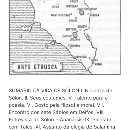
SUMÁRIO DA VIDA DE SÓLON I. Nobreza de
Sólon. II. Seus costumes. V. Talento para a
poesia. VI. Gosto pela filosofia moral. VII.
Encontro dos sete Sábios em Delfos. VIII.
Entrevista de Sólon e Anacársis-IX. Palestra
com Tales. XI. Assunto da elegia de Salamina.