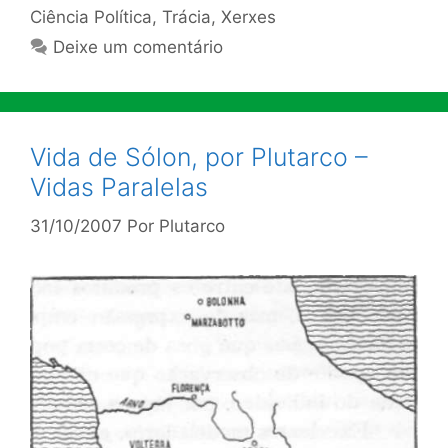
Ciência Política
,
Trácia
,
Xerxes
Deixe um comentário
Vida de Sólon, por Plutarco –
Vidas Paralelas
31/10/2007
Por
Plutarco