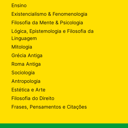
Ensino
Existencialismo & Fenomenologia
Filosofia da Mente & Psicologia
Lógica, Epistemologia e Filosofia da
Linguagem
Mitologia
Grécia Antiga
Roma Antiga
Sociologia
Antropologia
Estética e Arte
Filosofia do Direito
Frases, Pensamentos e Citações