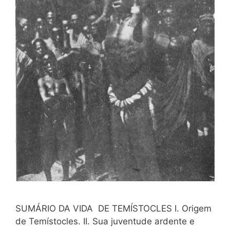
SUMÁRIO DA VIDA DE TEMÍSTOCLES I. Origem
de Temístocles. II. Sua juventude ardente e