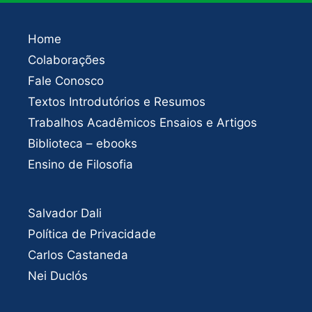
Home
Colaborações
Fale Conosco
Textos Introdutórios e Resumos
Trabalhos Acadêmicos Ensaios e Artigos
Biblioteca – ebooks
Ensino de Filosofia
Salvador Dali
Política de Privacidade
Carlos Castaneda
Nei Duclós