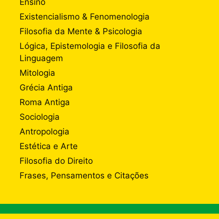
Ensino
Existencialismo & Fenomenologia
Filosofia da Mente & Psicologia
Lógica, Epistemologia e Filosofia da
Linguagem
Mitologia
Grécia Antiga
Roma Antiga
Sociologia
Antropologia
Estética e Arte
Filosofia do Direito
Frases, Pensamentos e Citações