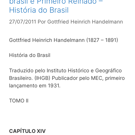
brasil e Primeiro Reinado –
História do Brasil
27/07/2011
Por
Gottfried Heinrich Handelmann
Gottfried Heinrich Handelmann (1827 – 1891)
História do Brasil
Traduzido pelo Instituto Histórico e Geográfico
Brasileiro. (IHGB) Publicador pelo MEC, primeiro
lançamento em 1931.
TOMO II
CAPÍTULO XIV