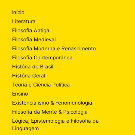
Início
Literatura
Filosofia Antiga
Filosofia Medieval
Filosofia Moderna e Renascimento
Filosofia Contemporânea
História do Brasil
História Geral
Teoria e Ciência Política
Ensino
Existencialismo & Fenomenologia
Filosofia da Mente & Psicologia
Lógica, Epistemologia e Filosofia da
Linguagem