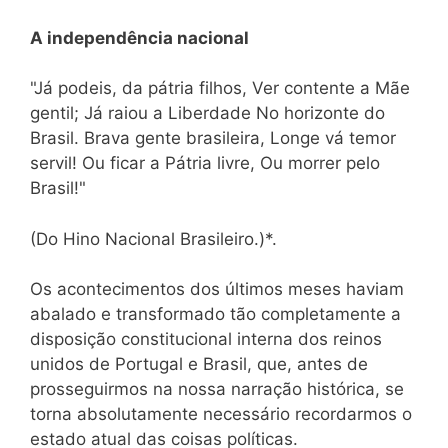
A independência nacional
"Já podeis, da pátria filhos, Ver contente a Mãe
gentil; Já raiou a Liberdade No horizonte do
Brasil. Brava gente brasileira, Longe vá temor
servil! Ou ficar a Pátria livre, Ou morrer pelo
Brasil!"
(Do Hino Nacional Brasileiro.)*.
Os acontecimentos dos últimos meses haviam
abalado e transformado tão completamente a
disposição constitucional interna dos reinos
unidos de Portugal e Brasil, que, antes de
prosseguirmos na nossa narração histórica, se
torna absolutamente necessário recordarmos o
estado atual das coisas políticas.