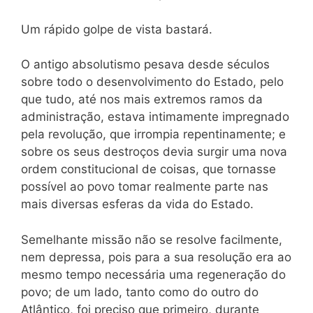
Um rápido golpe de vista bastará.
O antigo absolutismo pesava desde séculos
sobre todo o desenvolvimento do Estado, pelo
que tudo, até nos mais extremos ramos da
administração, estava intimamente impregnado
pela revolução, que irrompia repentinamente; e
sobre os seus destroços devia surgir uma nova
ordem constitucional de coisas, que tornasse
possível ao povo tomar realmente parte nas
mais diversas esferas da vida do Estado.
Semelhante missão não se resolve facilmente,
nem depressa, pois para a sua resolução era ao
mesmo tempo necessária uma regeneração do
povo; de um lado, tanto como do outro do
Atlântico, foi preciso que primeiro, durante