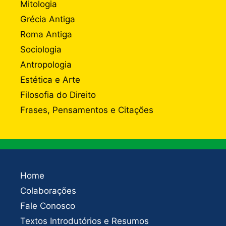
Mitologia
Grécia Antiga
Roma Antiga
Sociologia
Antropologia
Estética e Arte
Filosofia do Direito
Frases, Pensamentos e Citações
Home
Colaborações
Fale Conosco
Textos Introdutórios e Resumos