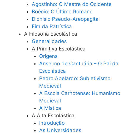
Agostinho: O Mestre do Ocidente
Boécio: O Último Romano
Dionísio Pseudo-Areopagita
Fim da Patrística
A Filosofia Escolástica
Generalidades
A Primitiva Escolástica
Origens
Anselmo de Cantuária – O Pai da
Escolástica
Pedro Abelardo: Subjetivismo
Medieval
A Escola Carnotense: Humanismo
Medieval
A Mística
A Alta Escolástica
Introdução
As Universidades