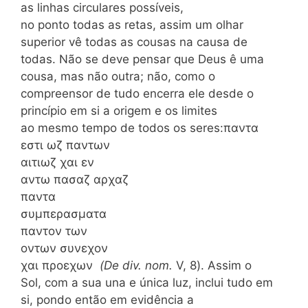
as linhas circulares possíveis,
no ponto todas as retas, assim um olhar
superior vê todas as cousas na causa de
todas. Não se deve pensar que Deus ê uma
cousa, mas não outra; não, como o
compreensor de tudo encerra ele desde o
princípio em si a origem e os limites
ao mesmo tempo de todos os seres:παντα
εστι ωζ παντων
αιτιωζ χαι εν
αντω πασαζ αρχαζ
παντα
συμπερασματα
παντον των
οντων συνεχον
χαι προεχων
(De div. nom.
V, 8). Assim o
Sol, com a sua una e única luz, inclui tudo em
si, pondo então em evidência a