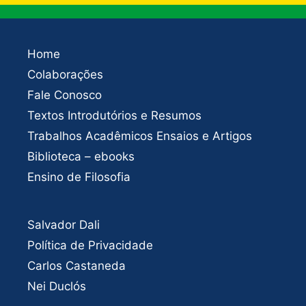
Home
Colaborações
Fale Conosco
Textos Introdutórios e Resumos
Trabalhos Acadêmicos Ensaios e Artigos
Biblioteca – ebooks
Ensino de Filosofia
Salvador Dali
Política de Privacidade
Carlos Castaneda
Nei Duclós