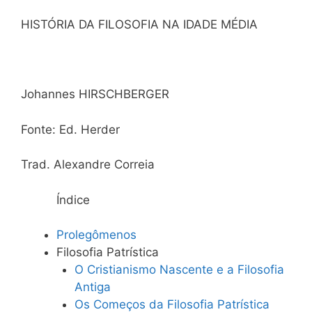
HISTÓRIA DA FILOSOFIA NA IDADE MÉDIA
Johannes HIRSCHBERGER
Fonte: Ed. Herder
Trad. Alexandre Correia
Índice
Prolegômenos
Filosofia Patrística
O Cristianismo Nascente e a Filosofia
Antiga
Os Começos da Filosofia Patrística