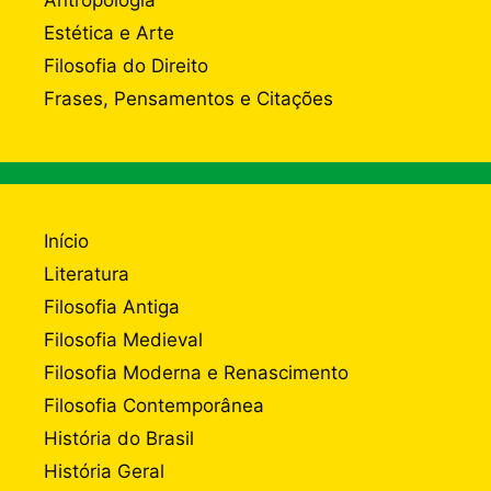
Antropologia
Estética e Arte
Filosofia do Direito
Frases, Pensamentos e Citações
Início
Literatura
Filosofia Antiga
Filosofia Medieval
Filosofia Moderna e Renascimento
Filosofia Contemporânea
História do Brasil
História Geral