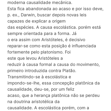
moderna causalidade mecânica.
Esta fica abandonada ao acaso e por isso deve,
p. ex., Darwin, buscar depois novas leis
capazes de explicar a origem
das espécies. A causa escolástica. porém está
sempre orientada para a forma. Já
o era assim com Aristóteles, é decisivo
reparar-se como esta posição é influenciada
fortemente pelo platonismo. Foi
este que levou Aristóteles a
reduzir à causa formal a causa do movimento,
primeiro introduzida contra Platão.
Transmitindo-se à escolástica e
impondo-se-lhe, essa concepção platônica da
causalidade, deu-se, por um feliz
acaso, que a herança platônica não se perdeu
na doutrina aristotélica da
causalidade. A escolástica porém, com a