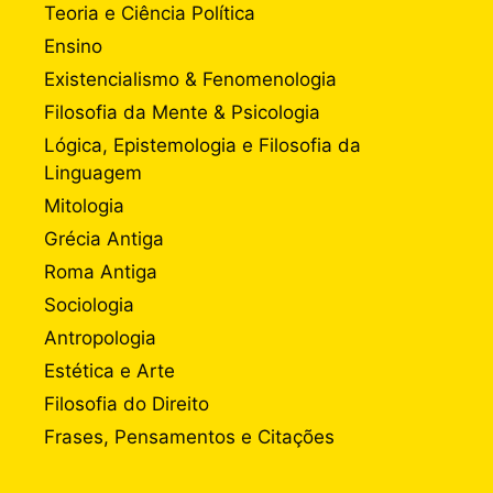
Teoria e Ciência Política
Ensino
Existencialismo & Fenomenologia
Filosofia da Mente & Psicologia
Lógica, Epistemologia e Filosofia da
Linguagem
Mitologia
Grécia Antiga
Roma Antiga
Sociologia
Antropologia
Estética e Arte
Filosofia do Direito
Frases, Pensamentos e Citações