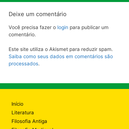
Deixe um comentário
Você precisa fazer o
login
para publicar um
comentário.
Este site utiliza o Akismet para reduzir spam.
Saiba como seus dados em comentários são
processados
.
Início
Literatura
Filosofia Antiga