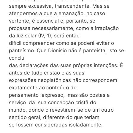
sempre excessiva, transcendente. Mas se
atendermos a que a emanação, no caso
vertente, é essencial e, portanto, se
processa necessariamente, como a irradiação
da luz solar (IV, 1), será então
difícil compreender como se poderá evitar o
panteísmo. Que Dionísio não é panteísta, isto se
conclui
das declarações das suas próprias intenções. É
antes de tudo cristão e as suas
expressões neoplatônicas não correspondem
exatamente ao conteúdo do
pensamento expresso, mas são postas a
serviço da sua concepção cristã do
mundo, donde o revestirem-se de um outro
sentido geral, diferente do que teriam
se fossem consideradas isoladamente.