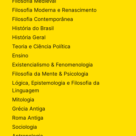
Filosofia Medieval
Filosofia Moderna e Renascimento
Filosofia Contemporânea
História do Brasil
História Geral
Teoria e Ciência Política
Ensino
Existencialismo & Fenomenologia
Filosofia da Mente & Psicologia
Lógica, Epistemologia e Filosofia da
Linguagem
Mitologia
Grécia Antiga
Roma Antiga
Sociologia