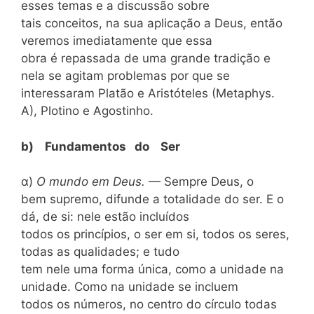
esses temas e a discussão sobre
tais conceitos, na sua aplicação a Deus, então
veremos imediatamente que essa
obra é repassada de uma grande tradição e
nela se agitam problemas por que se
interessaram Platão e Aristóteles (Metaphys.
A), Plotino e Agostinho.
b) Fundamentos do Ser
α)
O mundo em Deus.
— Sempre Deus, o
bem supremo, difunde a totalidade do ser. E o
dá, de si: nele estão incluídos
todos os princípios, o ser em si, todos os seres,
todas as qualidades; e tudo
tem nele uma forma única, como a unidade na
unidade. Como na unidade se incluem
todos os números, no centro do círculo todas