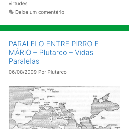
virtudes
Deixe um comentário
PARALELO ENTRE PIRRO E
MÁRIO – Plutarco – Vidas
Paralelas
06/08/2009
Por
Plutarco