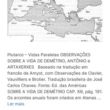
Plutarco – Vidas Paralelas OBSERVAÇÕES
SOBRE A VIDA DE DEMÉTRIO, ANTÔNIO e
ARTAXERXES Baseado na tradução em
francês de Amyot, com Observações de Clavier,
Vauvilliers e Brotier. Tradução brasileira de José
Carlos Chaves. Fonte: Ed. das Américas
SOBRE A VIDA DE DEMÉTRIO CAP. XIII, pág. 191.
Os arcontes anuais foram criados em Atenas …
Ler mais