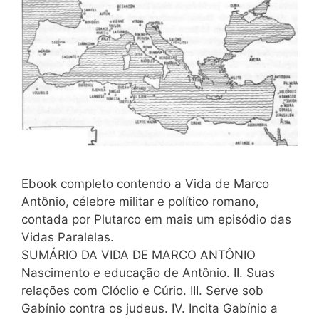
Ebook completo contendo a Vida de Marco
Antônio, célebre militar e político romano,
contada por Plutarco em mais um episódio das
Vidas Paralelas.
SUMÁRIO DA VIDA DE MARCO ANTÔNIO
Nascimento e educação de Antônio. II. Suas
relações com Clóclio e Cúrio. III. Serve sob
Gabínio contra os judeus. IV. Incita Gabínio a