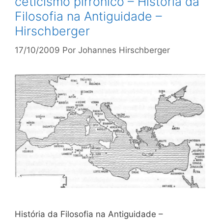
ceticismo pirrônico – História da
Filosofia na Antiguidade –
Hirschberger
17/10/2009
Por
Johannes Hirschberger
História da Filosofia na Antiguidade –