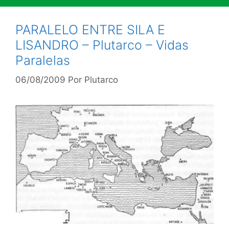
PARALELO ENTRE SILA E
LISANDRO – Plutarco – Vidas
Paralelas
06/08/2009
Por
Plutarco