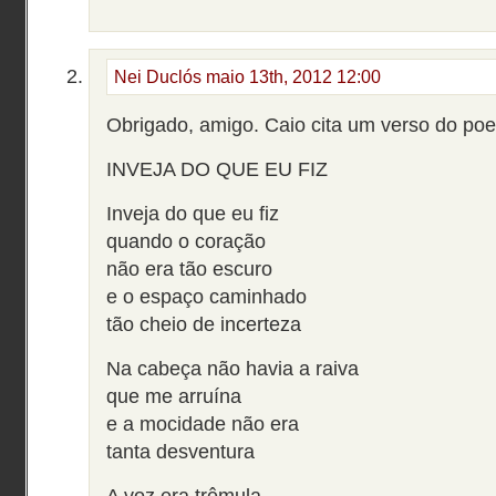
Nei Duclós
maio 13th, 2012 12:00
Obrigado, amigo. Caio cita um verso do p
INVEJA DO QUE EU FIZ
Inveja do que eu fiz
quando o coração
não era tão escuro
e o espaço caminhado
tão cheio de incerteza
Na cabeça não havia a raiva
que me arruína
e a mocidade não era
tanta desventura