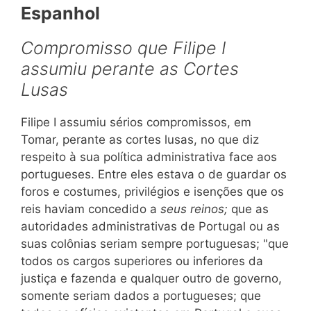
Espanhol
Compromisso que Filipe I
assumiu perante as Cortes
Lusas
Filipe I assumiu sérios compromissos, em
Tomar, perante as cortes lusas, no que diz
respeito à sua política administrativa face aos
portugueses. Entre eles estava o de guardar os
foros e costumes, privilégios e isenções que os
reis haviam concedido a
seus reinos;
que as
autoridades administrativas de Portugal ou as
suas colônias seriam sempre portuguesas; "que
todos os cargos superiores ou inferiores da
justiça e fazenda e qualquer outro de governo,
somente seriam dados a portugueses; que