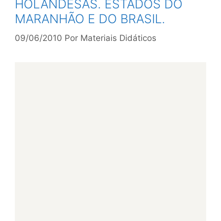
HOLANDESAS. ESTADOS DO
MARANHÃO E DO BRASIL.
09/06/2010
Por
Materiais Didáticos