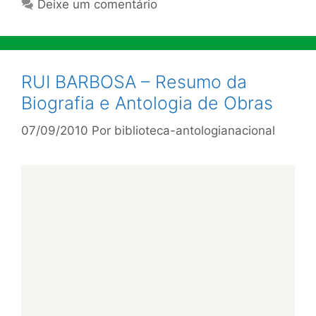
Deixe um comentário
RUI BARBOSA – Resumo da
Biografia e Antologia de Obras
07/09/2010
Por
biblioteca-antologianacional