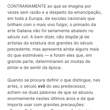
CONTRARIAMENTE ao que se imagina por
vezes sem razão e a despeito da emancipação,
em toda a Europa, de escolas nacionais que
brilham com o mais vivo fulgor, o primado da
arte Galiana não foi seriamente abalado no
século xvii. A bem dizer, não dispõe já de
artistas da estatura dos grandes do século
precedente, mas apresenta ainda alguns mais
do que estimáveis — e foram eles que, em
grande parte, determinaram as modas de
pintar e de sentir da época.
Quando se procura definir o que distingue, nas
artes, o século
xvii
do seu predecessor,
acham-se duas palavras de que se abusou
enormemente nestes últimos anos e de que
importa usar com grandes precauções: