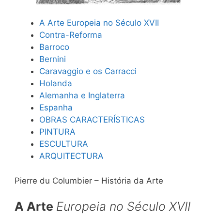
A Arte Europeia no Século XVII
Contra-Reforma
Barroco
Bernini
Caravaggio e os Carracci
Holanda
Alemanha e Inglaterra
Espanha
OBRAS CARACTERÍSTICAS
PINTURA
ESCULTURA
ARQUITECTURA
Pierre du Columbier – História da Arte
A Arte
Europeia no Século
XVII