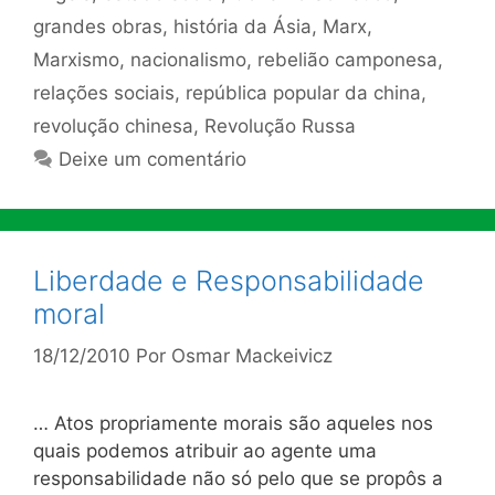
grandes obras
,
história da Ásia
,
Marx
,
Marxismo
,
nacionalismo
,
rebelião camponesa
,
relações sociais
,
república popular da china
,
revolução chinesa
,
Revolução Russa
Deixe um comentário
Liberdade e Responsabilidade
moral
18/12/2010
Por
Osmar Mackeivicz
… Atos propriamente morais são aqueles nos
quais podemos atribuir ao agente uma
responsabilidade não só pelo que se propôs a