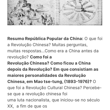
Resumo República Popular da China:
O que foi
a Revolução Chinesa? Muitas perguntas,
muitas respostas…Como era a China antes da
revolução?
Como foi a
Revolução Chinesa? Como ficou a China
depois da Revolução? Em que consistiam as
maiores personalidades da Revolução
Chinesa, em Mao tse-tung, (1893-1976)?
O
que foi a Revolução Cultural Chinesa? Percebe-
se que a revolução chinesa foi
uma luta nacionalista, que iniciou-se no século
XX, a fim de que os