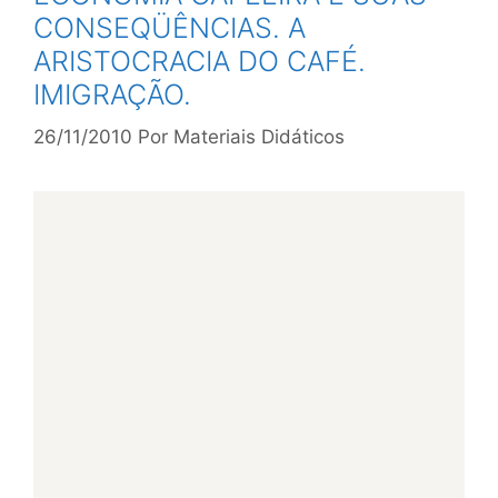
CONSEQÜÊNCIAS. A
ARISTOCRACIA DO CAFÉ.
IMIGRAÇÃO.
26/11/2010
Por
Materiais Didáticos