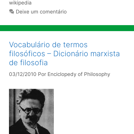
wikipedia
Deixe um comentário
Vocabulário de termos
filosóficos – Dicionário marxista
de filosofia
03/12/2010
Por
Enciclopedy of Philosophy