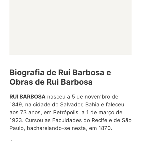
Biografia de Rui Barbosa e
Obras de Rui Barbosa
RUI BARBOSA
nasceu a 5 de novembro de
1849, na cidade do Salvador, Bahia e faleceu
aos 73 anos, em Petrópolis, a 1 de março de
1923. Cursou as Faculdades do Recife e de São
Paulo, bacharelando-se nesta, em 1870.