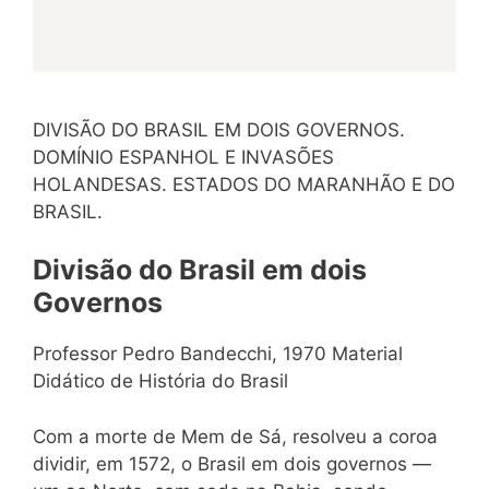
DIVISÃO DO BRASIL EM DOIS GOVERNOS.
DOMÍNIO ESPANHOL E INVASÕES
HOLANDESAS. ESTADOS DO MARANHÃO E DO
BRASIL.
Divisão do Brasil em dois
Governos
Professor Pedro Bandecchi, 1970 Material
Didático de História do Brasil
Com a morte de Mem de Sá, resolveu a coroa
dividir, em 1572, o Brasil em dois governos —