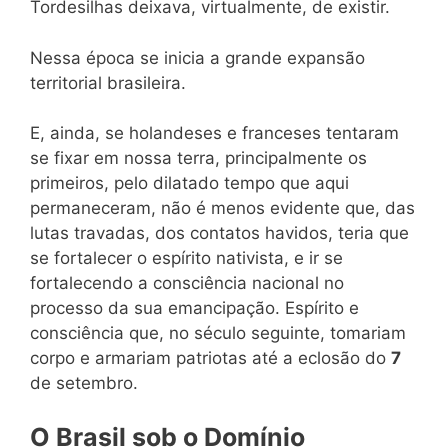
Tordesilhas deixava, virtualmente, de existir.
Nessa época se inicia a grande expansão
territorial brasileira.
E, ainda, se holandeses e franceses tentaram
se fixar em nossa terra, principalmente os
primeiros, pelo dilatado tempo que aqui
permaneceram, não é menos evidente que, das
lutas travadas, dos contatos havidos, teria que
se fortalecer o espírito nativista, e ir se
fortalecendo a consciência nacional no
processo da sua emancipação. Espírito e
consciência que, no século seguinte, tomariam
corpo e armariam patriotas até a eclosão do
7
de setembro.
O Brasil sob o Domínio