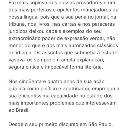
É o mais copioso dos nossos prosadores e um
dos mais perfeitos e opulentos manejadores da
nossa língua, pois que a sua pena no jornal, na
tribuna, nos livros, nas cartas e nos pareceres
jurídicos deixou cabais exemplos do seu
extraordinário poder de expressão verbal, não
menor do que o dos mais autorizados clássicos
do idioma. Os assuntos que submetia a estudo,
vasava-os sempre em ampla explanação,
segura crítica e impecável forma literária.
Nos cinqüenta e quatro anos de sua ação
pública como político e doutrinador, empregou a
sua eficientíssima capacidade no estudo dos
mais importantes problemas que interessavam
ao Brasil.
Desde o seu primeiro discurso em São Paulo,