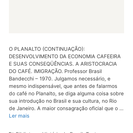
O PLANALTO (CONTINUAÇÃO):
DESENVOLVIMENTO DA ECONOMIA CAFEEIRA
E SUAS CONSEQÜÊNCIAS. A ARISTOCRACIA
DO CAFÉ. IMIGRAÇÃO. Professor Brasil
Bandecchi – 1970. Julgamos necessário, e
mesmo indispensável, que antes de falarmos
do café no Planalto, se diga alguma coisa sobre
sua introdução no Brasil e sua cultura, no Rio
de Janeiro. A maior consagração oficial que o …
Ler mais