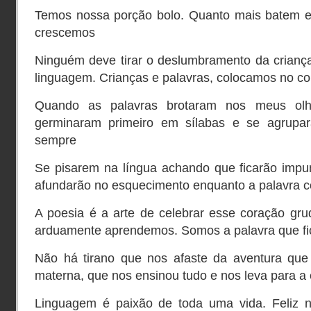
Temos nossa porção bolo. Quanto mais batem e
crescemos
Ninguém deve tirar o deslumbramento da criança
linguagem. Crianças e palavras, colocamos no co
Quando as palavras brotaram nos meus olho
germinaram primeiro em sílabas e se agrupar
sempre
Se pisarem na língua achando que ficarão impun
afundarão no esquecimento enquanto a palavra c
A poesia é a arte de celebrar esse coração gru
arduamente aprendemos. Somos a palavra que fic
Não há tirano que nos afaste da aventura que
materna, que nos ensinou tudo e nos leva para a
Linguagem é paixão de toda uma vida. Feliz n