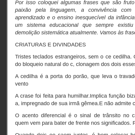
Por isso coloquei algumas frases que são fruto
paixão pela linguagem, a convivência com
aprendizado e o ensino inesquecível da infância
um sistema educacional que sempre existiu
demolição sistemática atualmente. Vamos às fras
CRIATURAS E DIVINDADES
Tristes teclados estrangeiros, sem o ce cedilha. 
do bloqueio natural do c, clonagem dos dois esse
A cedilha é a porta do porão, que leva o trava
vento
A crase foi feita para humilhar.Implica função bi
a, impregnado de sua irmã gêmea.E não admite 
O acento diferencial é o sinal de trânsito no 
quem vem para bater de frente nos significados. P