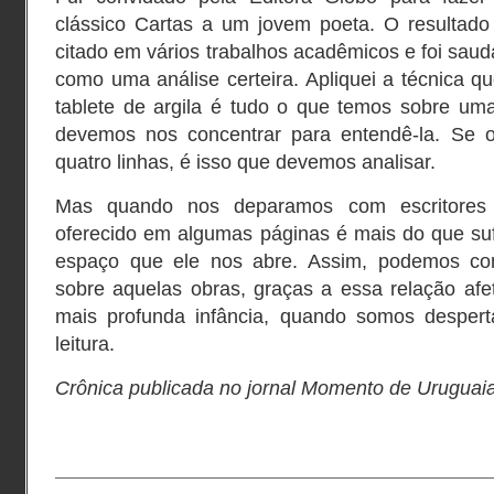
clássico Cartas a um jovem poeta. O resultado fo
citado em vários trabalhos acadêmicos e foi sau
como uma análise certeira. Apliquei a técnica qu
tablete de argila é tudo o que temos sobre uma
devemos nos concentrar para entendê-la. Se
quatro linhas, é isso que devemos analisar.
Mas quando nos deparamos com escritores 
oferecido em algumas páginas é mais do que suf
espaço que ele nos abre. Assim, podemos cont
sobre aquelas obras, graças a essa relação afe
mais profunda infância, quando somos despert
leitura.
Crônica publicada no jornal Momento de Uruguai