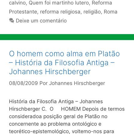
calvino
,
Quem foi martinho lutero
,
Reforma
Protestante
,
reforma religiosa
,
religião
,
Roma
Deixe um comentário
O homem como alma em Platão
– História da Filosofia Antiga –
Johannes Hirschberger
08/08/2009
Por
Johannes Hirschberger
História da Filosofia Antiga – Johannes
Hirschberger C. O HOMEM Depois de termos
consideradoa posição geral de Platão no
concernente ao problema ontológico e
teorético-epistemológico, voltemo-nos para