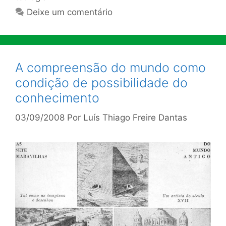
Deixe um comentário
A compreensão do mundo como
condição de possibilidade do
conhecimento
03/09/2008
Por
Luís Thiago Freire Dantas