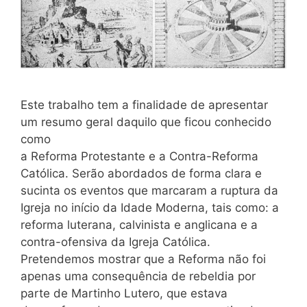
Este trabalho tem a finalidade de apresentar
um resumo geral daquilo que ficou conhecido
como
a Reforma Protestante e a Contra-Reforma
Católica. Serão abordados de forma clara e
sucinta os eventos que marcaram a ruptura da
Igreja no início da Idade Moderna, tais como: a
reforma luterana, calvinista e anglicana e a
contra-ofensiva da Igreja Católica.
Pretendemos mostrar que a Reforma não foi
apenas uma consequência de rebeldia por
parte de Martinho Lutero, que estava