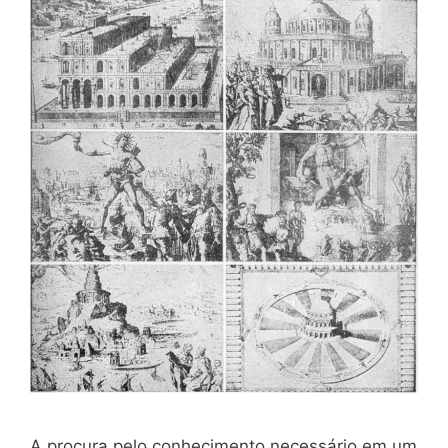
A procura pelo conhecimento necessário em um