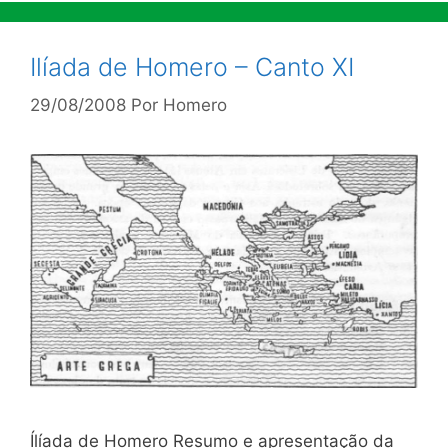
Ilíada de Homero – Canto XI
29/08/2008
Por
Homero
Ílíada de Homero Resumo e apresentação da