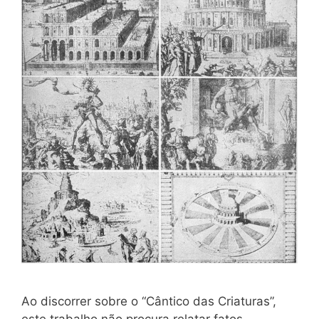
Ao discorrer sobre o “Cântico das Criaturas”,