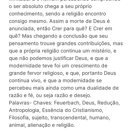
o ser absoluto chega a seu próprio
conhecimento, sendo a religião encontro
consigo mesmo. Assim a morte de Deus é
anunciada, então Crer para quê? E Crer em
quê? Mas chegando a conclusão que seu
pensamento trouxe grandes contribuições, mas
que a própria religião continua um mistério, e
que não podemos justificar Deus, e que a
modernidade teve foi um crescimento de
grande fervor religioso, e que, portanto Deus
continua vivo, e que a modernidade se
percebeu mais ainda como uma dualidade de
razão e fé, ou seja razão e desejo.
Palavras- Chaves: Feuerbach, Deus, Redução,
Antropologia, Essência do Cristianismo,
Filosofia, sujeito, transcendental, humano,
animal, alienação e religião.