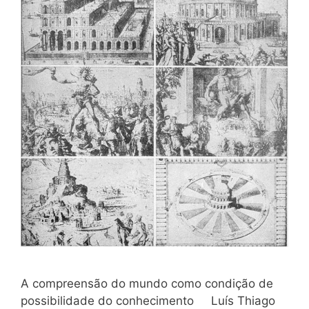
A compreensão do mundo como condição de
possibilidade do conhecimento Luís Thiago