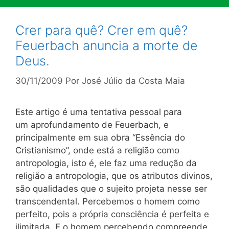
Crer para quê? Crer em quê?
Feuerbach anuncia a morte de
Deus.
30/11/2009
Por
José Júlio da Costa Maia
Este artigo é uma tentativa pessoal para
um aprofundamento de Feuerbach, e
principalmente em sua obra “Essência do
Cristianismo”, onde está a religião como
antropologia, isto é, ele faz uma redução da
religião a antropologia, que os atributos divinos,
são qualidades que o sujeito projeta nesse ser
transcendental. Percebemos o homem como
perfeito, pois a própria consciência é perfeita e
ilimitada. E o homem percebendo compreende