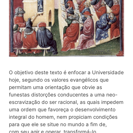
O objetivo deste texto é enfocar a Universidade
hoje, segundo os valores evangélicos que
permitam uma orientação que obvie as
funestas distorções conducentes a uma neo-
escravização do ser racional, as quais impedem
uma ordem que favoreça o desenvolvimento
integral do homem, nem propiciam condições
para que ele se situe no mundo a fim de,
com seu agir e operar, transformá-lo,