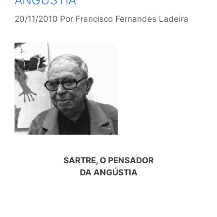
ANGÚSTIA
20/11/2010
Por
Francisco Fernandes Ladeira
SARTRE, O PENSADOR
DA ANGÚSTIA