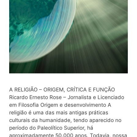
A RELIGIÃO – ORIGEM, CRÍTICA E FUNÇÃO
Ricardo Ernesto Rose – Jornalista e Licenciado
em Filosofia Origem e desenvolvimento A
religião é uma das mais antigas práticas
culturais da humanidade, tendo aparecido no
período do Paleolítico Superior, há
aproximadamente 50.000 anos. Todavia, nossa