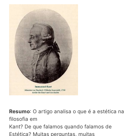
Resumo
: O artigo analisa o que é a estética na
filosofia em
Kant? De que falamos quando falamos de
Estética? Muitas perguntas, muitas