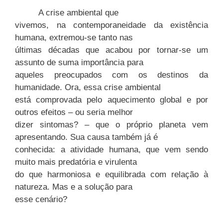
A crise ambiental que
vivemos, na contemporaneidade da existência
humana, extremou-se tanto nas
últimas décadas que acabou por tornar-se um
assunto de suma importância para
aqueles preocupados com os destinos da
humanidade. Ora, essa crise ambiental
está comprovada pelo aquecimento global e por
outros efeitos – ou seria melhor
dizer sintomas? – que o próprio planeta vem
apresentando. Sua causa também já é
conhecida: a atividade humana, que vem sendo
muito mais predatória e virulenta
do que harmoniosa e equilibrada com relação à
natureza. Mas e a solução para
esse cenário?