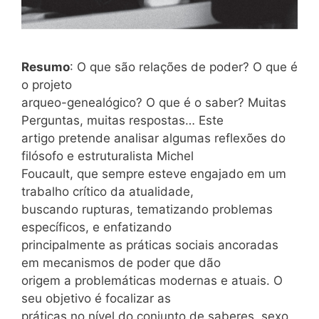
Resumo
: O que são relações de poder? O que é
o projeto
arqueo-genealógico? O que é o saber? Muitas
Perguntas, muitas respostas… Este
artigo pretende analisar algumas reflexões do
filósofo e estruturalista Michel
Foucault, que sempre esteve engajado em um
trabalho crítico da atualidade,
buscando rupturas, tematizando problemas
específicos, e enfatizando
principalmente as práticas sociais ancoradas
em mecanismos de poder que dão
origem a problemáticas modernas e atuais. O
seu objetivo é focalizar as
práticas no nível do conjunto de saberes, sexo