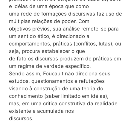
e idéias de uma época que como
uma rede de formações discursivas faz uso de
múltiplas relações de poder. Com
objetivos prévios, sua análise remete-se para
um sentido ético, é direcionado a
comportamentos, práticas (conflitos, lutas), ou
seja, procura estabelecer o que
de fato os discursos produzem de práticas em
um regime de verdade específico.
Sendo assim, Foucault não direciona seus
estudos, questionamentos e refutações
visando à construção de uma teoria do
conhecimento (saber limitado em idéias),
mas, em uma critica construtiva da realidade
existente e acumulada nos
discursos.