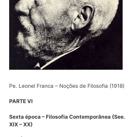
Pe. Leonel Franca – Noções de Filosofia (1918)
PARTE VI
Sexta época – Filosofia Contemporânea
(See.
XIX – XX)