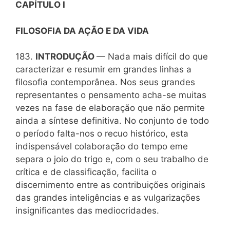
CAPÍTULO I
FILOSOFIA DA AÇÃO Ε DA VIDA
183.
INTRODUÇÃO
— Nada mais difícil do que
caracterizar e resumir em grandes linhas a
filosofia contemporânea. Nos seus grandes
representantes o pensamento acha-se muitas
vezes na fase de elaboração que não permite
ainda a síntese definitiva. No conjunto de todo
o período falta-nos o recuo histórico, esta
indispensável colaboração do tempo eme
separa o joio do trigo e, com o seu trabalho de
crítica e de classificação, facilita o
discernimento entre as contribuições originais
das grandes inteligências e as vulgarizações
insignificantes das mediocridades.