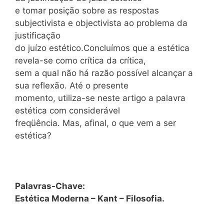
e tomar posição sobre as respostas
subjectivista e objectivista ao problema da
justificação
do juízo estético.Concluímos que a estética
revela-se como crítica da crítica,
sem a qual não há razão possível alcançar a
sua reflexão. Até o presente
momento, utiliza-se neste artigo a palavra
estética com considerável
freqüência. Mas, afinal, o que vem a ser
estética?
Palavras-Chave:
Estética Moderna – Kant – Filosofia.