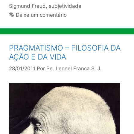
Sigmund Freud
,
subjetividade
Deixe um comentário
PRAGMATISMO – FILOSOFIA DA
AÇÃO Ε DA VIDA
28/01/2011
Por
Pe. Leonel Franca S. J.