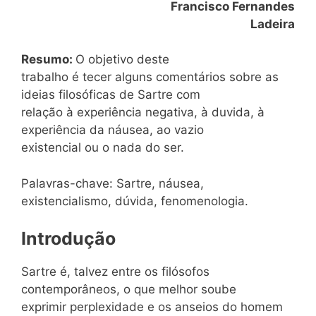
Francisco Fernandes
Ladeira
Resumo:
O objetivo deste
trabalho é tecer alguns comentários sobre as
ideias filosóficas de Sartre com
relação à experiência negativa, à duvida, à
experiência da náusea, ao vazio
existencial ou o nada do ser.
Palavras-chave: Sartre, náusea,
existencialismo, dúvida, fenomenologia.
Introdução
Sartre é, talvez entre os filósofos
contemporâneos, o que melhor soube
exprimir perplexidade e os anseios do homem