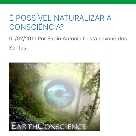
É POSSÍVEL NATURALIZAR A
CONSCIÊNCIA?
01/02/2011
Por
Fabio Antonio Costa e Ivone dos
Santos