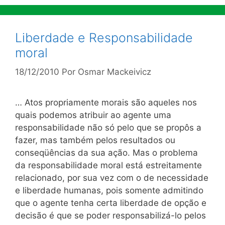
Liberdade e Responsabilidade
moral
18/12/2010
Por
Osmar Mackeivicz
… Atos propriamente morais são aqueles nos
quais podemos atribuir ao agente uma
responsabilidade não só pelo que se propôs a
fazer, mas também pelos resultados ou
conseqüências da sua ação. Mas o problema
da responsabilidade moral está estreitamente
relacionado, por sua vez com o de necessidade
e liberdade humanas, pois somente admitindo
que o agente tenha certa liberdade de opção e
decisão é que se poder responsabilizá-lo pelos