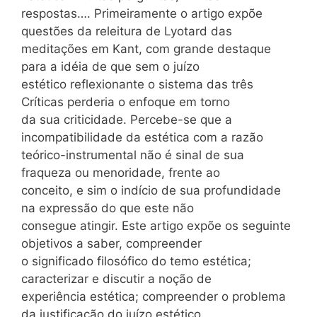
respostas…. Primeiramente o artigo expõe
questões da releitura de Lyotard das
meditações em Kant, com grande destaque
para a idéia de que sem o juízo
estético reflexionante o sistema das três
Críticas perderia o enfoque em torno
da sua criticidade. Percebe-se que a
incompatibilidade da estética com a razão
teórico-instrumental não é sinal de sua
fraqueza ou menoridade, frente ao
conceito, e sim o indício de sua profundidade
na expressão do que este não
consegue atingir. Este artigo expõe os seguinte
objetivos a saber, compreender
o significado filosófico do temo estética;
caracterizar e discutir a noção de
experiência estética; compreender o problema
da justificação do juízo estético