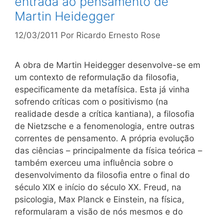
entrada ao pensamento de
Martin Heidegger
12/03/2011
Por
Ricardo Ernesto Rose
A obra de Martin Heidegger desenvolve-se em
um contexto de reformulação da filosofia,
especificamente da metafísica. Esta já vinha
sofrendo críticas com o positivismo (na
realidade desde a crítica kantiana), a filosofia
de Nietzsche e a fenomenologia, entre outras
correntes de pensamento. A própria evolução
das ciências – principalmente da física teórica –
também exerceu uma influência sobre o
desenvolvimento da filosofia entre o final do
século XIX e início do século XX. Freud, na
psicologia, Max Planck e Einstein, na física,
reformularam a visão de nós mesmos e do